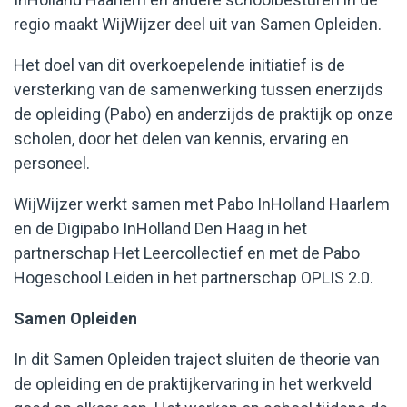
regio maakt WijWijzer deel uit van Samen Opleiden.
Werken bij WijWijzer
Het doel van dit overkoepelende initiatief is de
versterking van de samenwerking tussen enerzijds
de opleiding (Pabo) en anderzijds de praktijk op onze
scholen, door het delen van kennis, ervaring en
personeel.
WijWijzer werkt samen met Pabo InHolland Haarlem
en de Digipabo InHolland Den Haag in het
partnerschap Het Leercollectief en met de Pabo
Hogeschool Leiden in het partnerschap OPLIS 2.0.
Samen Opleiden
In dit Samen Opleiden traject sluiten de theorie van
de opleiding en de praktijkervaring in het werkveld