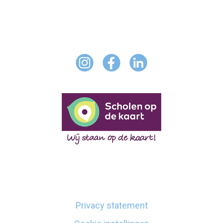
Privacy statement