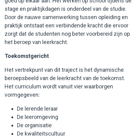
goed op elkaar aan. Het werken op school tijdens de
stage en praktijkdagen is onderdeel van de studie.
Door de nauwe samenwerking tussen opleiding en
praktijk ontstaat een verbindende kracht die ervoor
zorgt dat de studenten nog beter voorbereid zijn op
het beroep van leerkracht.
Toekomstgericht
Het vertrekpunt van dit traject is het dynamische
beroepsbeeld van de leerkracht van de toekomst.
Het curriculum wordt vanuit vier waarborgen
vormgegeven:
De lerende leraar
De leeromgeving
De organisatie
De kwaliteitscultuur