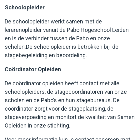
Schoolopleider
De schoolopleider werkt samen met de
lerarenopleider vanuit de Pabo Hogeschool Leiden
en is de verbinder tussen de Pabo en onze
scholen.De schoolopleider is betrokken bij de
stagebegeleiding en beoordeling.
Coördinator Opleiden
De coördinator opleiden heeft contact met alle
schoolopleiders, de stagecoördinatoren van onze
scholen en de Pabo’s en hun stagebureaus. De
coördinator zorgt voor de stageplaatsing, de
stagevergoeding en monitort de kwaliteit van Samen
Opleiden in onze stichting.
Voor meer informatie kun je contact opnemen met