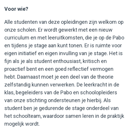
Voor wie?
Alle studenten van deze opleidingen zijn welkom op
onze scholen. Er wordt gewerkt met een nieuw
curriculum en met leeruitkomsten, die je op de Pabo
en tijdens je stage aan kunt tonen. Er is ruimte voor
eigen initiatief en eigen invulling van je stage. Het is
fijn als je als student enthousiast, kritisch en
proactief bent en een goed reflectief vermogen
hebt. Daarnaast moet je een deel van de theorie
zelfstandig kunnen verwerken. De leerkracht in de
klas, begeleiders van de Pabo en schoolopleiders
van onze stichting ondersteunen je hierbij. Als
student ben je gedurende de stage onderdeel van
het schoolteam, waardoor samen leren in de praktijk
mogelijk wordt.