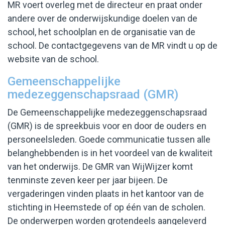
MR voert overleg met de directeur en praat onder
andere over de onderwijskundige doelen van de
school, het schoolplan en de organisatie van de
school. De contactgegevens van de MR vindt u op de
website van de school.
Gemeenschappelijke
medezeggenschapsraad (GMR)
De Gemeenschappelijke medezeggenschapsraad
(GMR) is de spreekbuis voor en door de ouders en
personeelsleden. Goede communicatie tussen alle
belanghebbenden is in het voordeel van de kwaliteit
van het onderwijs. De GMR van WijWijzer komt
tenminste zeven keer per jaar bijeen. De
vergaderingen vinden plaats in het kantoor van de
stichting in Heemstede of op één van de scholen.
De onderwerpen worden grotendeels aangeleverd