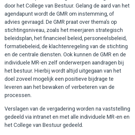
door het College van Bestuur. Gelang de aard van het
agendapunt wordt de GMR om instemming, of
advies gevraagd. De GMR praat over thema’s op
stichtingsniveau, zoals het meerjaren strategisch
beleidsplan, het financieel beleid, personeelsbeleid,
formatiebeleid, de klachtenregeling van de stichting
en de centrale diensten. Ook kunnen de GMR en de
individuele MR-en zelf onderwerpen aandragen bij
het bestuur. Hierbij wordt altijd uitgegaan van het
doel zoveel mogelijk een positieve bijdrage te
leveren aan het bewaken of verbeteren van de
processen.
Verslagen van de vergadering worden na vaststelling
gedeeld via intranet en met alle individuele MR-en en
het College van Bestuur gedeeld.