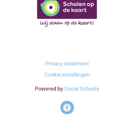
Privacy statement
Cookie instellingen
Powered by
Social Schools