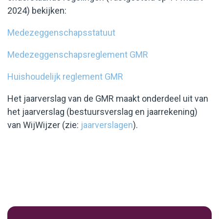
2024) bekijken:
Medezeggenschapsstatuut
Medezeggenschapsreglement GMR
Huishoudelijk reglement GMR
Het jaarverslag van de GMR maakt onderdeel uit van
het jaarverslag (bestuursverslag en jaarrekening)
van WijWijzer (zie:
jaarverslagen
).